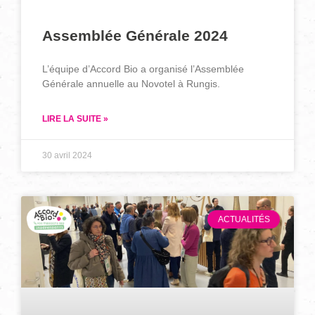
Assemblée Générale 2024
L’équipe d’Accord Bio a organisé l’Assemblée
Générale annuelle au Novotel à Rungis.
LIRE LA SUITE »
30 avril 2024
ACTUALITÉS