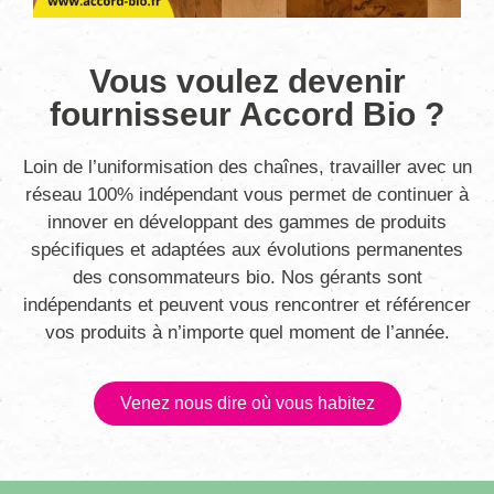
Vous voulez devenir
fournisseur Accord Bio ?
Loin de l’uniformisation des chaînes, travailler avec un
réseau 100% indépendant vous permet de continuer à
innover en développant des gammes de produits
spécifiques et adaptées aux évolutions permanentes
des consommateurs bio. Nos gérants sont
indépendants et peuvent vous rencontrer et référencer
vos produits à n’importe quel moment de l’année.
Venez nous dire où vous habitez