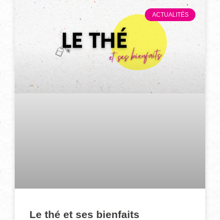
ACTUALITÉS
Le thé et ses bienfaits