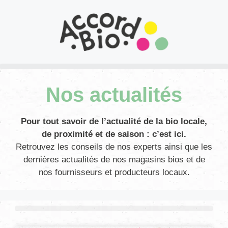
Nos actualités
Pour tout savoir de l’actualité de la bio locale,
de proximité et de saison : c’est ici.
Retrouvez les conseils de nos experts ainsi que les
dernières actualités de nos magasins bios et de
nos fournisseurs et producteurs locaux.