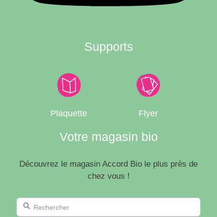
Supports
Plaquette
Flyer
Votre magasin bio
Découvrez le magasin Accord Bio le plus près de
chez vous !
Rechercher