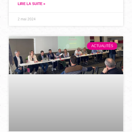
LIRE LA SUITE »
2 mai 2024
ACTUALITÉS