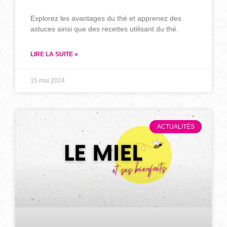
Explorez les avantages du thé et apprenez des
astuces ainsi que des recettes utilisant du thé.
LIRE LA SUITE »
15 mai 2024
ACTUALITÉS