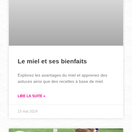
Le miel et ses bienfaits
Explorez les avantages du miel et apprenez des
astuces ainsi que des recettes à base de miel.
LIRE LA SUITE »
15 mai 2024