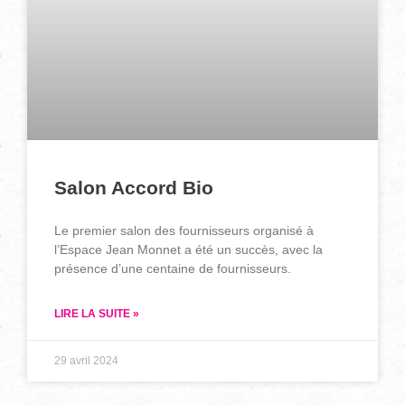
Salon Accord Bio
Le premier salon des fournisseurs organisé à
l’Espace Jean Monnet a été un succès, avec la
présence d’une centaine de fournisseurs.
LIRE LA SUITE »
29 avril 2024