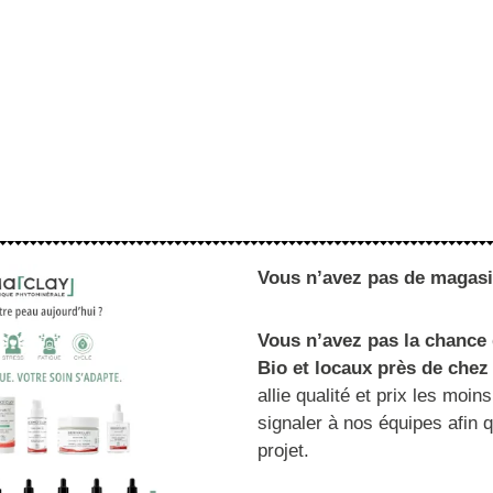
Vous n’avez pas de magasi
Vous n’avez pas la chance
Bio et locaux près de che
allie qualité et prix les moi
signaler à nos équipes afin q
projet.