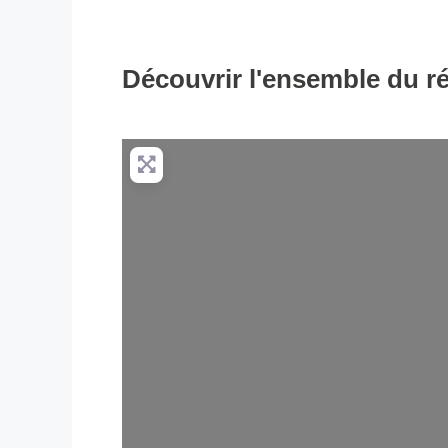
Découvrir l'ensemble du r