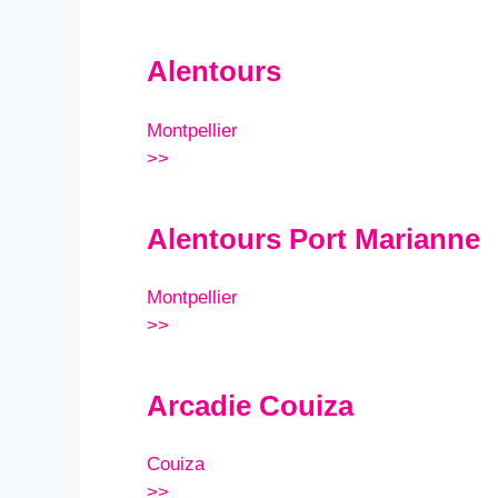
Alentours
Montpellier
>>
Alentours Port Marianne
Montpellier
>>
Arcadie Couiza
Couiza
>>