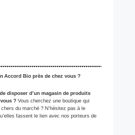
n Accord Bio près de chez vous ?
 de disposer d’un magasin de produits
z vous ?
Vous cherchez une boutique qui
ns chers du marché ? N’hésitez pas à le
u’elles fassent le lien avec nos porteurs de