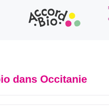
io dans Occitanie