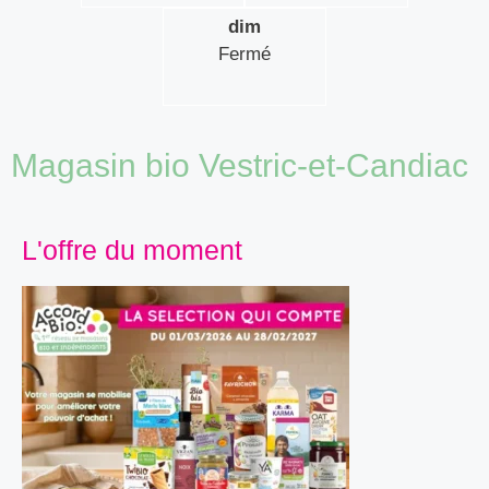
dim
Fermé
Magasin bio Vestric-et-Candiac
L'offre du moment