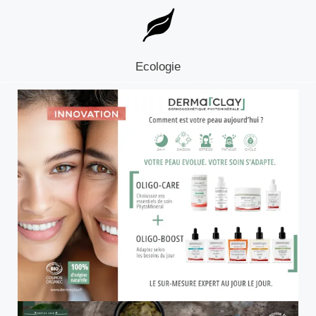
Ecologie