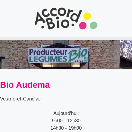
Bio Audema
Vestric-et-Candiac
Aujourd'hui:
9h00 - 12h30
14h30 - 19h00