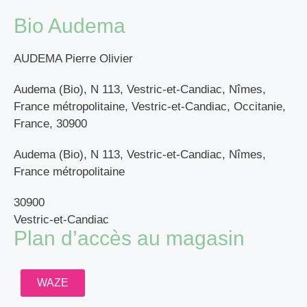
Bio Audema
AUDEMA Pierre Olivier
Audema (Bio), N 113, Vestric-et-Candiac, Nîmes,
France métropolitaine, Vestric-et-Candiac, Occitanie,
France, 30900
Audema (Bio), N 113, Vestric-et-Candiac, Nîmes,
France métropolitaine
30900
Vestric-et-Candiac
Plan d’accès au magasin
WAZE