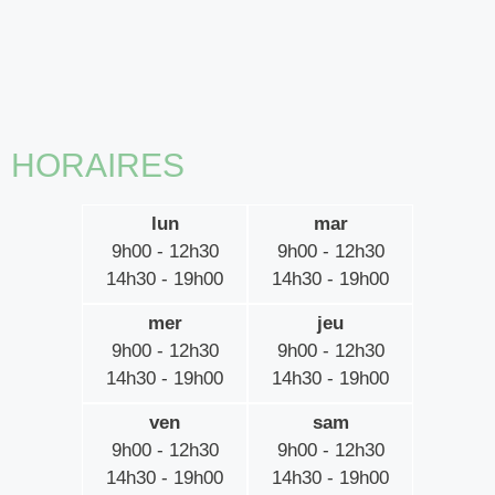
HORAIRES
lun
mar
9h00 - 12h30
9h00 - 12h30
14h30 - 19h00
14h30 - 19h00
mer
jeu
9h00 - 12h30
9h00 - 12h30
14h30 - 19h00
14h30 - 19h00
ven
sam
9h00 - 12h30
9h00 - 12h30
14h30 - 19h00
14h30 - 19h00