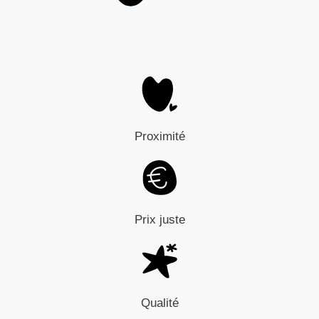
Proximité
Prix juste
Qualité