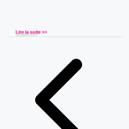
Lire la suite >>
29 juillet 2026