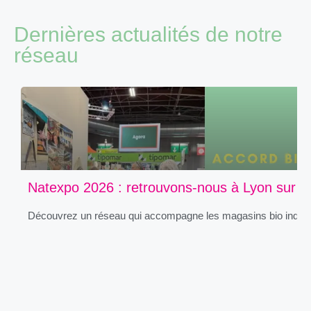
Dernières actualités de notre
réseau
Natexpo 2026 : retrouvons-nous à Lyon sur le
Découvrez un réseau qui accompagne les magasins bio indépend