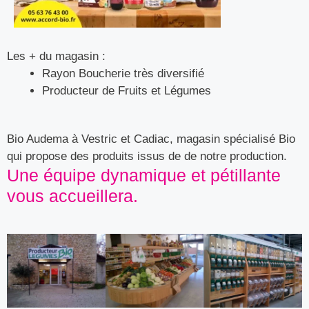
Les + du magasin :
Rayon Boucherie très diversifié
Producteur de Fruits et Légumes
Bio Audema à Vestric et Cadiac, magasin spécialisé Bio
qui propose des produits issus de de notre production.
Une équipe dynamique et pétillante
vous accueillera.