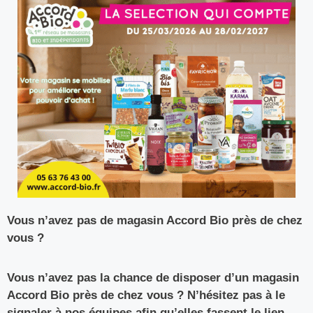
Vous n’avez pas de magasin Accord Bio près de chez
vous ?
Vous n’avez pas la chance de disposer d’un magasin
Accord Bio près de chez vous ? N’hésitez pas à le
signaler à nos équipes afin qu’elles fassent le lien