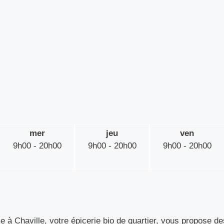
mer
jeu
ven
9h00 - 20h00
9h00 - 20h00
9h00 - 20h00
à Chaville, votre épicerie bio de quartier, vous propose de