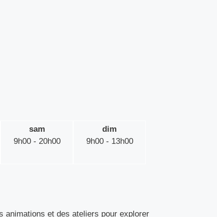
sam
dim
9h00 - 20h00
9h00 - 13h00
s animations et des ateliers pour explorer