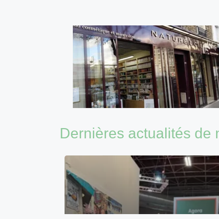
Dernières actualités de 