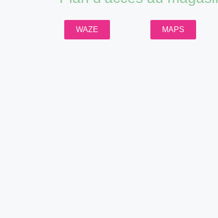
WAZE
MAPS