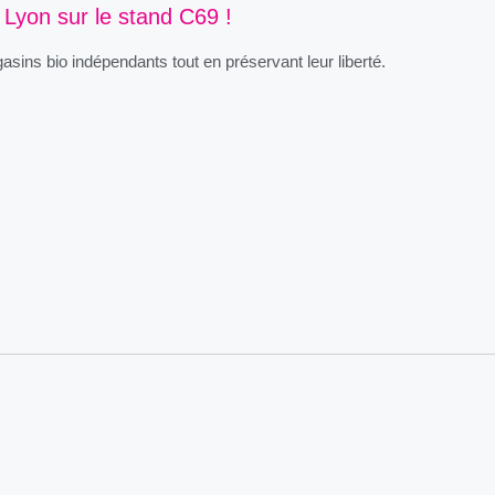
Lyon sur le stand C69 !
ns bio indépendants tout en préservant leur liberté.