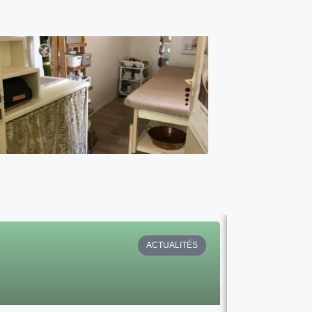
ACTUALITÉS