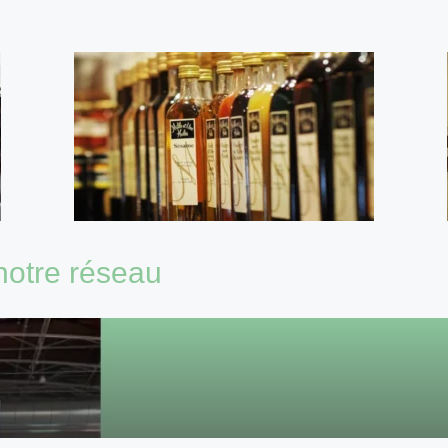
notre réseau