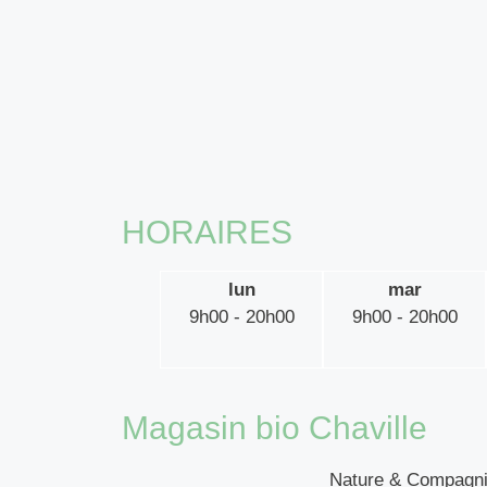
HORAIRES
lun
mar
9h00 - 20h00
9h00 - 20h00
Magasin bio Chaville
Nature & Compagnie 